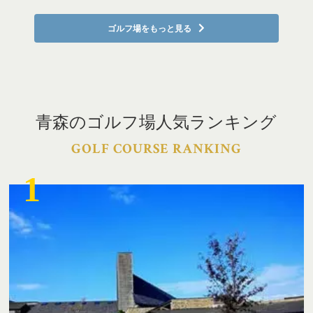
ゴルフ場をもっと見る
青森のゴルフ場人気ランキング
GOLF COURSE RANKING
1