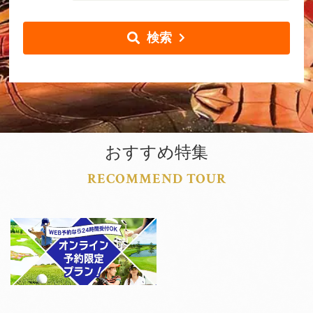
検索
おすすめ特集
RECOMMEND TOUR