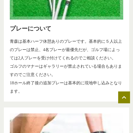
プレーについて
青森は基本ハーフ休憩ありのプレーです。基本的に５人以上
のプレーは禁止、4名プレーが最優先だが、ゴルフ場によっ
ては2人プレーを受け付けてくれるのでご相談ください。
ゴルフのマナーはギャラリーが禁止されている場合もありま
すのでご注意ください。
18ホール終了後の追加プレーは基本的に現地申し込みとなり
ます。