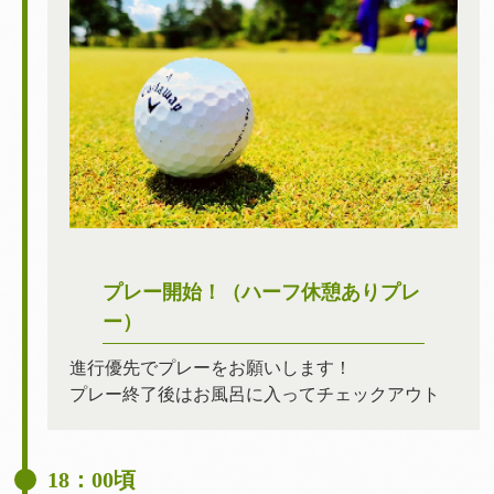
プレー開始！（ハーフ休憩ありプレ
ー）
進行優先でプレーをお願いします！
プレー終了後はお風呂に入ってチェックアウト
18：00頃