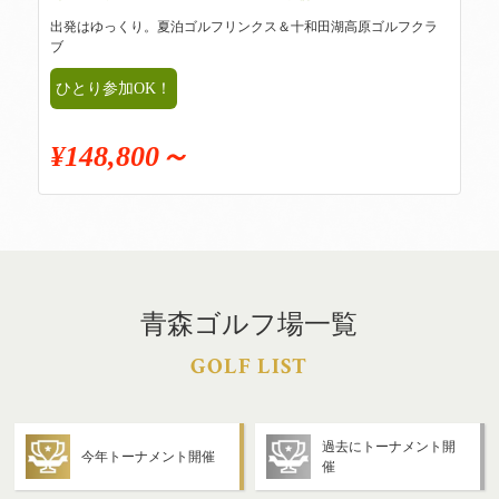
出発はゆっくり。夏泊ゴルフリンクス＆十和田湖高原ゴルフクラ
ブ
ひとり参加OK！
¥148,800～
青森ゴルフ場一覧
GOLF LIST
過去にトーナメント開
今年トーナメント開催
催