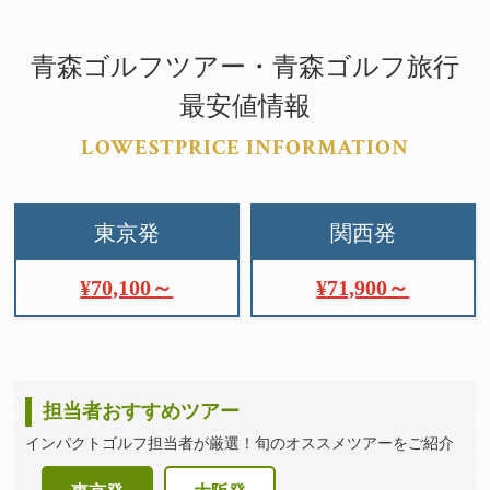
青森ゴルフツアー・青森ゴルフ旅行
最安値情報
LOWESTPRICE INFORMATION
東京発
関西発
¥70,100～
¥71,900～
担当者おすすめツアー
インパクトゴルフ担当者が厳選！旬のオススメツアーをご紹介