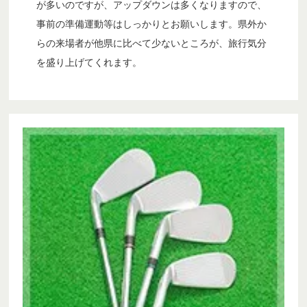
が多いのですが、アップダウンは多くなりますので、
事前の準備運動等はしっかりとお願いします。県外か
らの来場者が他県に比べて少ないところが、旅行気分
を盛り上げてくれます。