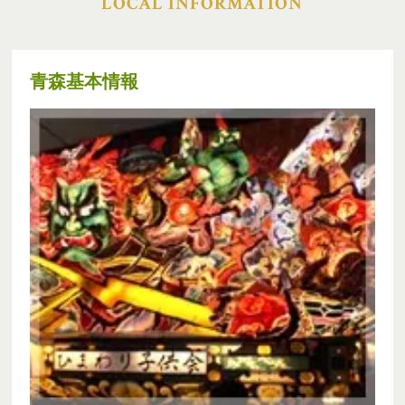
LOCAL INFORMATION
青森基本情報