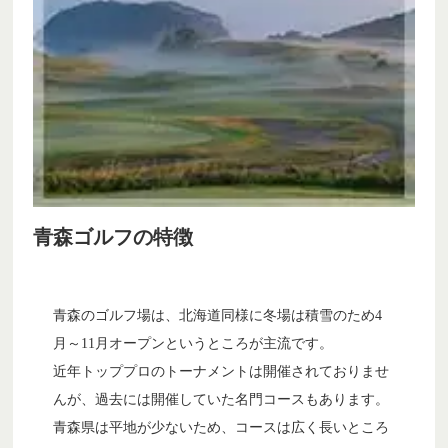
青森ゴルフの特徴
青森のゴルフ場は、北海道同様に冬場は積雪のため4
月～11月オープンというところが主流です。
近年トッププロのトーナメントは開催されておりませ
んが、過去には開催していた名門コースもあります。
青森県は平地が少ないため、コースは広く長いところ