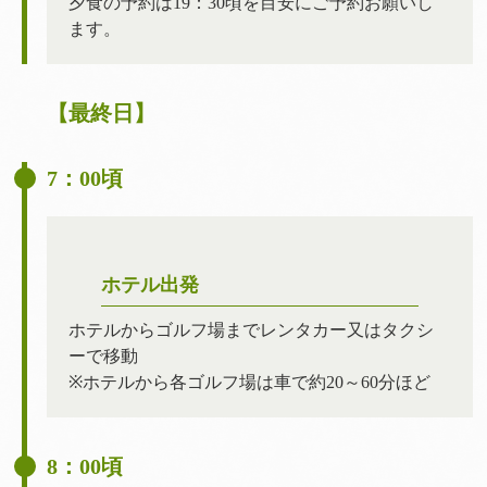
夕食の予約は19：30頃を目安にご予約お願いし
ます。
【最終日】
7：00頃
ホテル出発
ホテルからゴルフ場までレンタカー又はタクシ
ーで移動
※ホテルから各ゴルフ場は車で約20～60分ほど
8：00頃