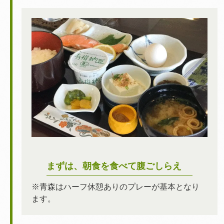
まずは、朝食を食べて腹ごしらえ
※青森はハーフ休憩ありのプレーが基本となり
ます。