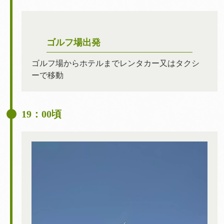
ゴルフ場出発
ゴルフ場からホテルまでレンタカー又はタクシ
ーで移動
19：00頃