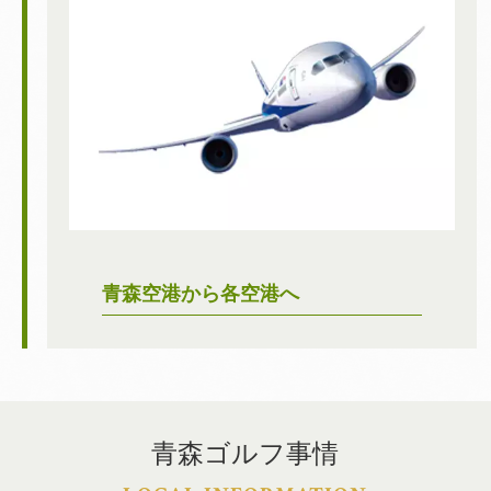
青森空港から各空港へ
青森ゴルフ事情