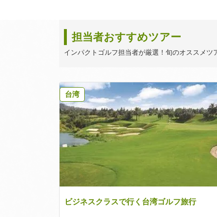
担当者おすすめツアー
インパクトゴルフ担当者が厳選！旬のオススメツ
台湾
ビジネスクラスで行く台湾ゴルフ旅行