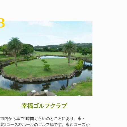
3
幸福ゴルフクラブ
北市内から車で1時間ぐらいのところにあり、東・
北3コース27ホールのゴルフ場です。東西コースが