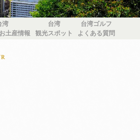
台湾
台湾
台湾ゴルフ
お土産情報
観光スポット
よくある質問
UR