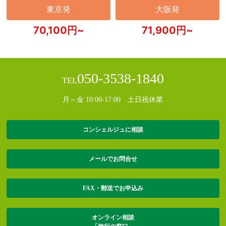
東京発
大阪発
70,100円~
71,900円~
050-3538-1840
TEL
月～金 10:00-17:00 土日祝休業
コンシェルジュに相談
メールでお問合せ
FAX・郵送でお申込み
オンライン相談