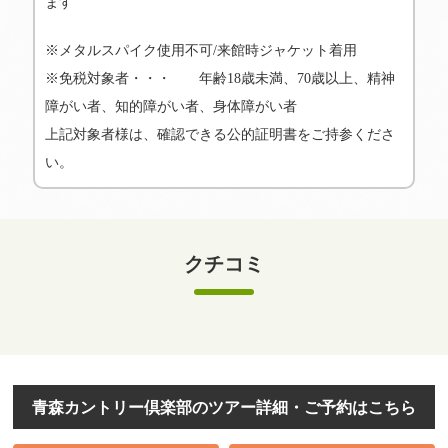
ます
※メタルスパイク使用不可/来館時ジャケット着用
※免税対象者・・・ 年齢18歳未満、70歳以上、精神
障がい者、知的障がい者、身体障がい者
上記対象者様は、確認できる公的証明書をご持参くださ
い。
クチコミ
青森カントリー倶楽部のツアー詳細・ご予約はこちら