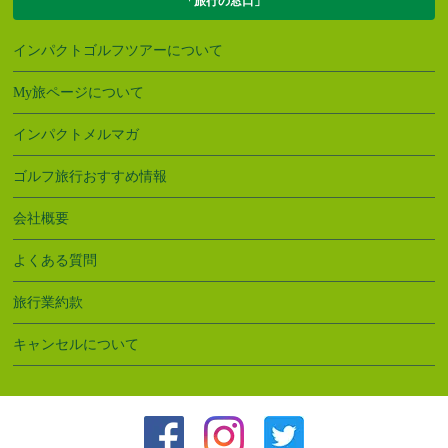
「旅行の窓口」
インパクトゴルフツアーについて
My旅ページについて
インパクトメルマガ
ゴルフ旅行おすすめ情報
会社概要
よくある質問
旅行業約款
キャンセルについて