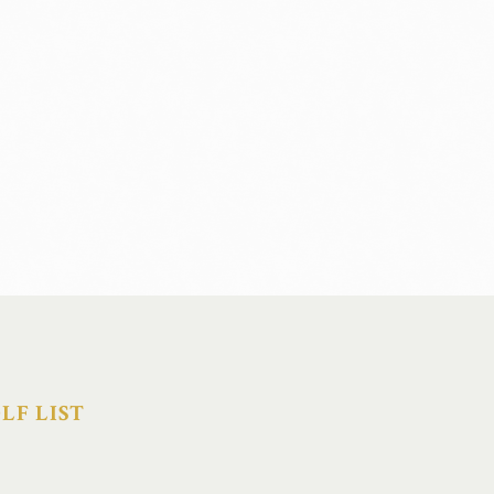
LF LIST