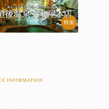
CE INFORMATION