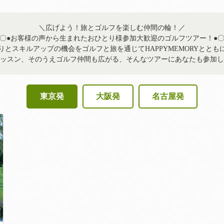
＼広げよう！旅とゴルフを楽しむ仲間の輪！／
〇●お客様の声から生まれたおひとり様参加大歓迎のゴルフツアー！●
りとスキルアップの機会をゴルフと旅を通じてHAPPYMEMORYととも
ッスン、そのうえゴルフ仲間も広がる、そんなツアーにあなたも参加し
東京発
大阪発
名古屋発