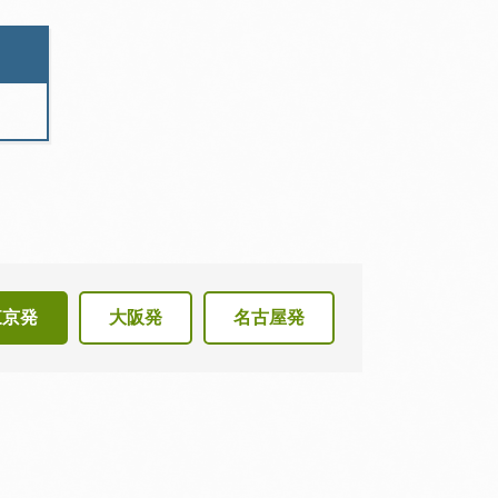
東京発
大阪発
名古屋発