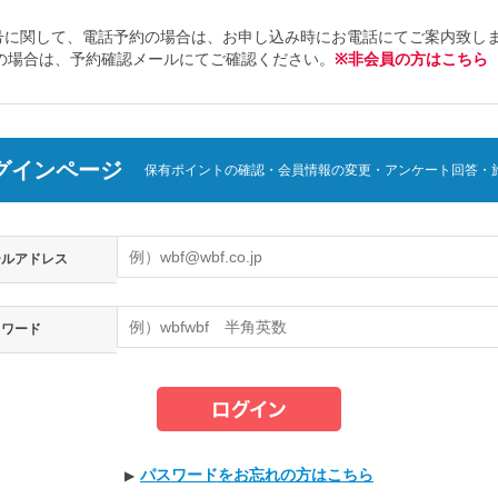
号に関して、電話予約の場合は、お申し込み時にお電話にてご案内致し
約の場合は、予約確認メールにてご確認ください。
※非会員の方はこちら
グインページ
保有ポイントの確認・会員情報の変更・アンケート回答・
ールアドレス
スワード
パスワードをお忘れの方はこちら
▶