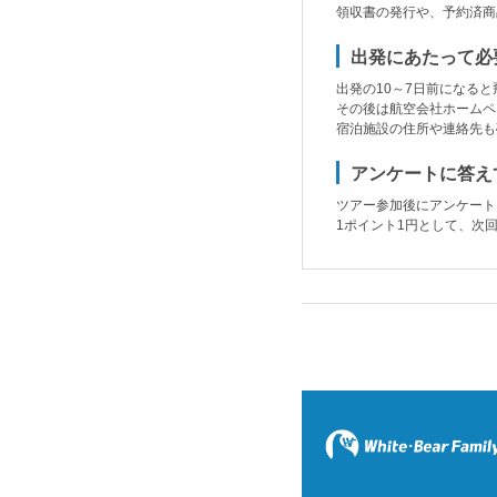
領収書の発行や、予約済商
出発にあたって必
出発の10～7日前になる
その後は航空会社ホームペ
宿泊施設の住所や連絡先も
アンケートに答え
ツアー参加後にアンケート
1ポイント1円として、次