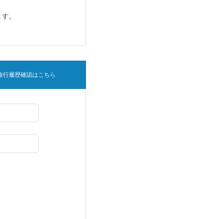
ます。
旅行履歴確認はこちら