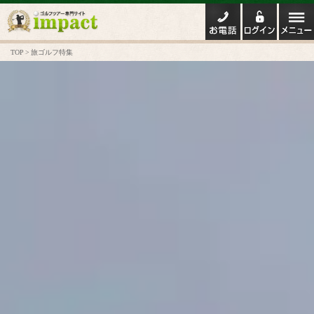
TOP
旅ゴルフ特集