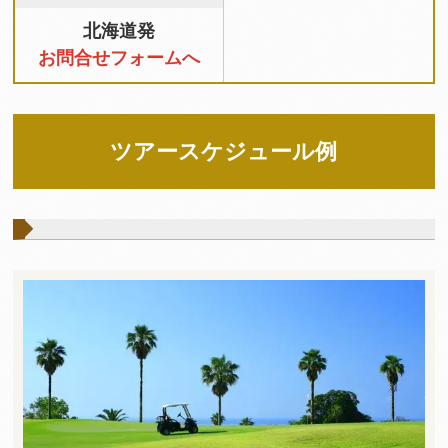
北海道発
お問合せフォームへ
ツアースケジュール例