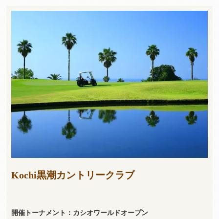
Kochi黒潮カントリークラブ
開催トーナメント：カシオワールドオープン