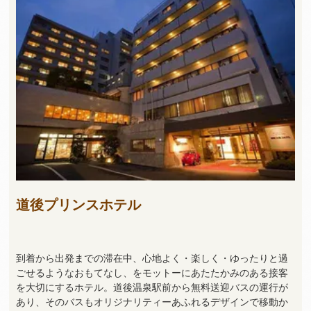
道後プリンスホテル
到着から出発までの滞在中、心地よく・楽しく・ゆったりと過
ごせるようなおもてなし、をモットーにあたたかみのある接客
を大切にするホテル。道後温泉駅前から無料送迎バスの運行が
あり、そのバスもオリジナリティーあふれるデザインで移動か