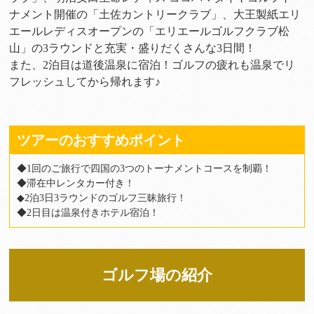
ナメント開催の「土佐カントリークラブ」、大王製紙エリ
エールレディスオープンの「エリエールゴルフクラブ松
山」の3ラウンドと充実・盛りだくさんな3日間！
また、2泊目は道後温泉に宿泊！ゴルフの疲れも温泉でリ
フレッシュしてから帰れます♪
ツアーのおすすめポイント
◆1回のご旅行で四国の3つのトーナメントコースを制覇！
◆滞在中レンタカー付き！
◆2泊3日3ラウンドのゴルフ三昧旅行！
◆2日目は温泉付きホテル宿泊！
ゴルフ場の紹介