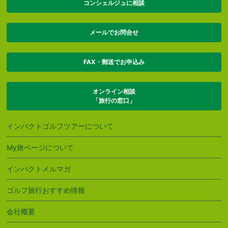
コンシェルジュに相談
メールでお問合せ
FAX・郵送でお申込み
オンライン相談
「旅行の窓口」
インパクトゴルフツアーについて
My旅ページについて
インパクトメルマガ
ゴルフ旅行おすすめ情報
会社概要