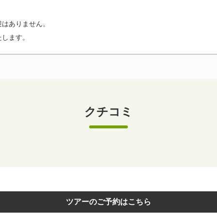
迎はありません。
たします。
クチコミ
ツアーのご予約はこちら