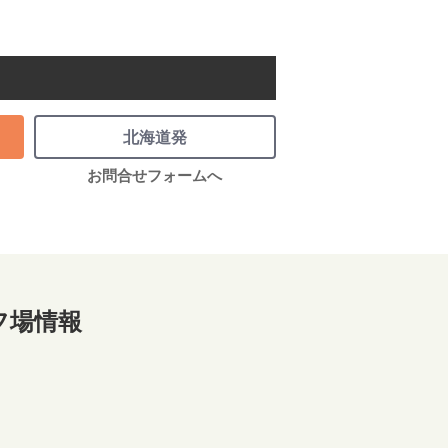
北海道発
お問合せフォームへ
フ場情報