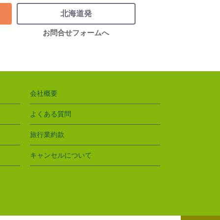
北海道発
お問合せフォームへ
会社概要
よくある質問
旅行業約款
キャンセルについて