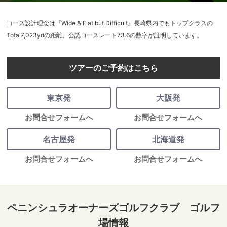
コース設計理念は『Wide & Flat but Difficult』長崎県内でもトップクラスの
Total7,023ydの距離、公認コースレート73.6の数字が証明しています。
ツアーのご予約はこちら
東京発
大阪発
お問合せフォームへ
お問合せフォームへ
名古屋発
北海道発
お問合せフォームへ
お問合せフォームへ
ペニンシュラオーナーズゴルフクラブ ゴルフ
場情報