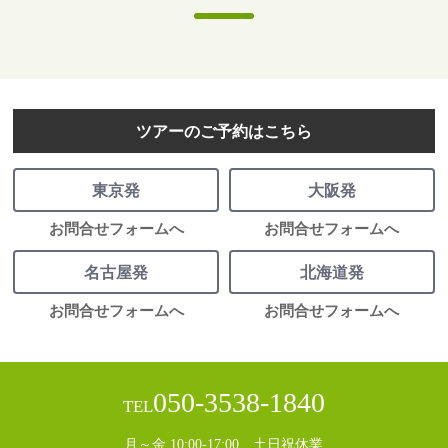
ツアーのご予約はこちら
東京発
大阪発
お問合せフォームへ
お問合せフォームへ
名古屋発
北海道発
お問合せフォームへ
お問合せフォームへ
050-3538-1840
TEL
月～金 10:00-17:00 土日祝休業