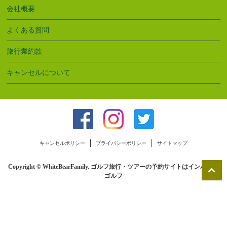
会社概要
よくある質問
旅行業約款
キャンセルについて
キャンセルポリシー
プライバシーポリシー
サイトマップ
Copyright © WhiteBearFamily.
ゴルフ旅行・ツアーの予約サイトはインパクト
ゴルフ