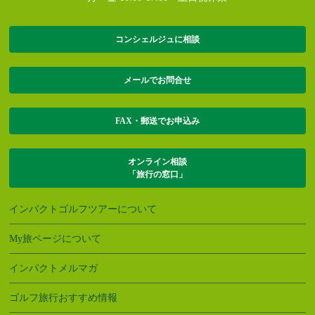
コンシェルジュに相談
メールでお問合せ
FAX・郵送でお申込み
オンライン相談
「旅行の窓口」
インパクトゴルフツアーについて
My旅ページについて
インパクトメルマガ
ゴルフ旅行おすすめ情報