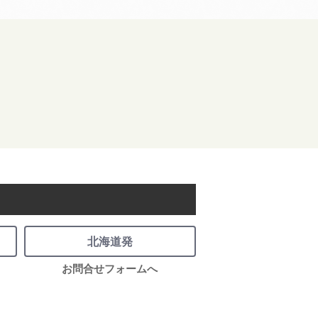
北海道発
お問合せフォームへ