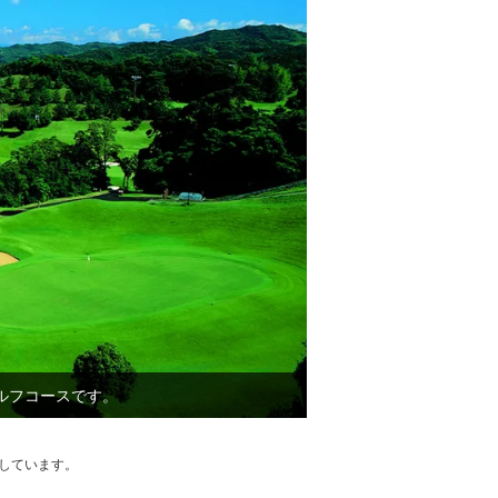
ルフコースです。
証明しています。