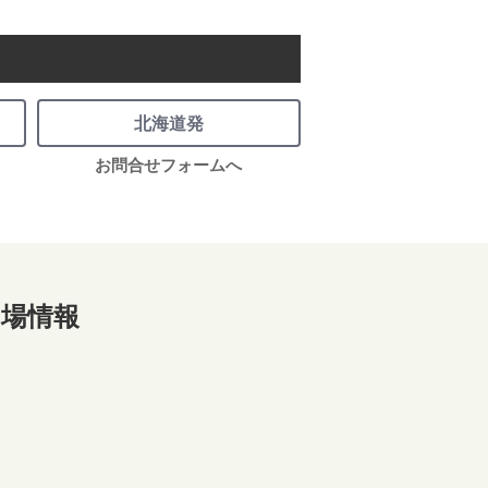
北海道発
お問合せフォームへ
場情報