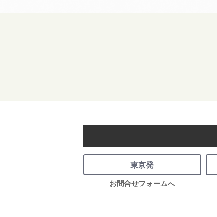
東京発
お問合せフォームへ