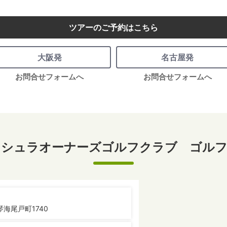
ツアーのご予約はこちら
大阪発
名古屋発
お問合せフォームへ
お問合せフォームへ
ンシュラオーナーズゴルフクラブ ゴルフ
海尾戸町1740