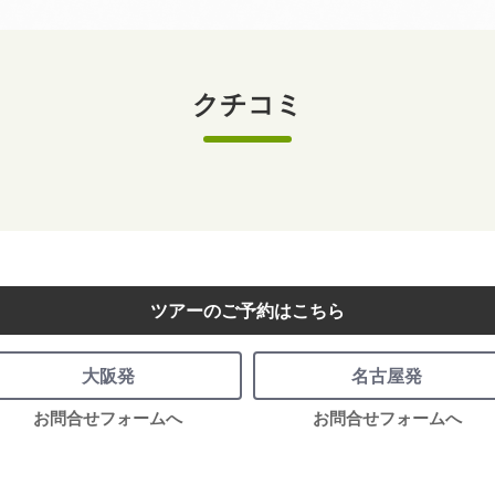
クチコミ
ツアーのご予約はこちら
大阪発
名古屋発
お問合せフォームへ
お問合せフォームへ