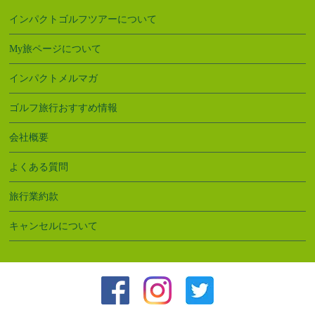
インパクトゴルフツアーについて
My旅ページについて
インパクトメルマガ
ゴルフ旅行おすすめ情報
会社概要
よくある質問
旅行業約款
キャンセルについて