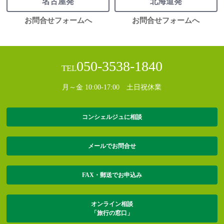
名古屋発
北海道発
お問合せフォームへ
お問合せフォームへ
050-3538-1840
TEL
月～金 10:00-17:00 土日祝休業
コンシェルジュに相談
メールでお問合せ
FAX・郵送でお申込み
オンライン相談
「旅行の窓口」