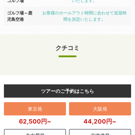
ゴルフ場
いたします。
ゴルフ場～鹿
お客様のホールアウト時間に合わせて送迎時
児島空港
間を決定いたします。
クチコミ
ツアーのご予約はこちら
東京発
大阪発
62,500円~
44,200円~