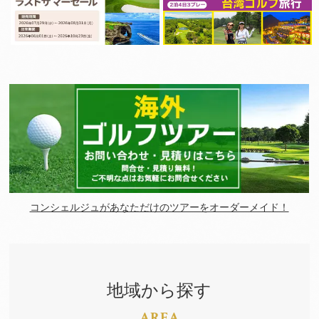
コンシェルジュがあなただけのツアーをオーダーメイド！
地域から探す
AREA