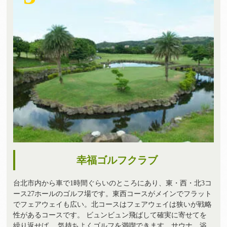
幸福ゴルフクラブ
台北市内から車で1時間ぐらいのところにあり、東・西・北3コ
ース27ホールのゴルフ場です。東西コースがメインでフラット
でフェアウェイも広い。北コースはフェアウェイは狭いが戦略
性があるコースです。 ビュンビュン飛ばして確実に寄せてを
繰り返せば、 気持ちよくゴルフを満喫できます。サウナ、浴