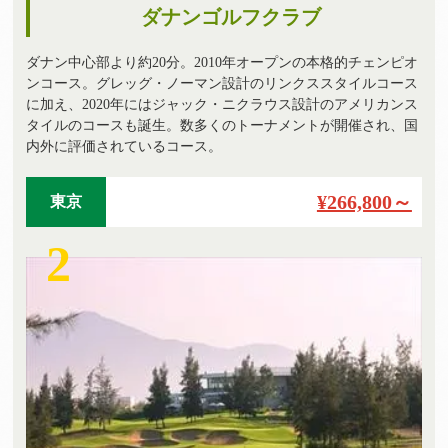
ダナンゴルフクラブ
ダナン中心部より約20分。2010年オープンの本格的チェンピオ
ンコース。グレッグ・ノーマン設計のリンクススタイルコース
に加え、2020年にはジャック・ニクラウス設計のアメリカンス
タイルのコースも誕生。数多くのトーナメントが開催され、国
内外に評価されているコース。
¥266,800～
東京
2