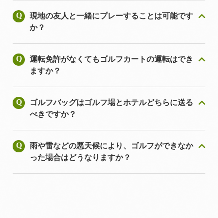
現地の友人と一緒にプレーすることは可能です
か？
運転免許がなくてもゴルフカートの運転はでき
ますか？
ゴルフバッグはゴルフ場とホテルどちらに送る
べきですか？
雨や雷などの悪天候により、ゴルフができなか
った場合はどうなりますか？