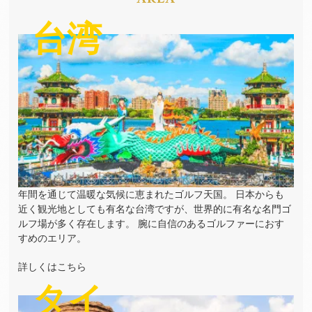
台湾
年間を通じて温暖な気候に恵まれたゴルフ天国。 日本からも
近く観光地としても有名な台湾ですが、世界的に有名な名門ゴ
ルフ場が多く存在します。 腕に自信のあるゴルファーにおす
すめのエリア。
詳しくはこちら
タイ