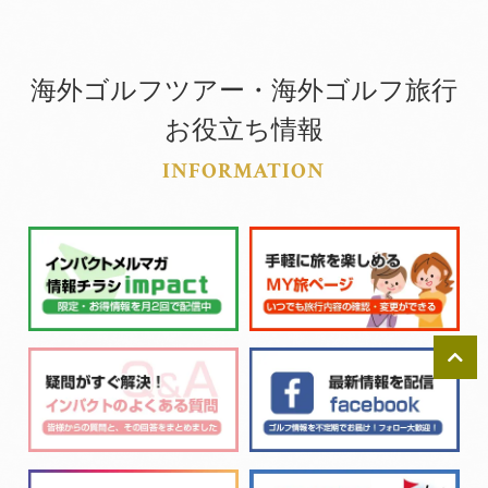
海外ゴルフツアー・海外ゴルフ旅行
お役立ち情報
INFORMATION