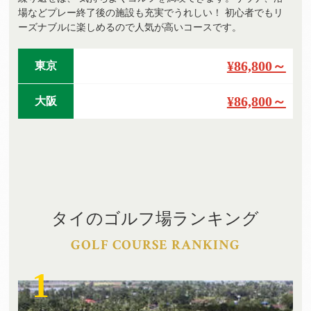
場などプレー終了後の施設も充実でうれしい！ 初心者でもリ
ーズナブルに楽しめるので人気が高いコースです。
¥86,800～
東京
¥86,800～
大阪
タイのゴルフ場ランキング
GOLF COURSE RANKING
1