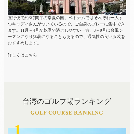
直行便で約3時間半の常夏の国。ベトナムではそれぞれ一人ず
つキャディさんがついているので、ご自身のプレーに集中でき
ます。11月～4月が乾季で過ごしやすい一方、8～9月は台風シ
ーズンになり猛暑になることもあるので、通気性の良い服装を
おすすめします。
詳しくはこちら
台湾のゴルフ場ランキング
GOLF COURSE RANKING
1