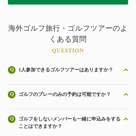
海外ゴルフ旅行・ゴルフツアーのよ
くある質問
QUESTION
1人参加できるゴルフツアーはありますか？
ゴルフのプレーのみの予約は可能ですか？
ゴルフをしないメンバーも一緒に申込みをする
ことはできますか？