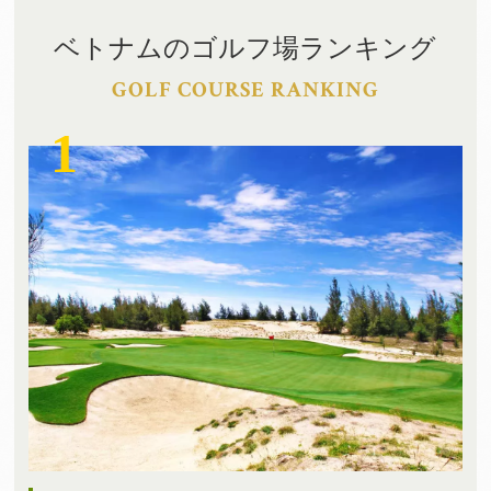
ベトナムのゴルフ場ランキング
GOLF COURSE RANKING
1