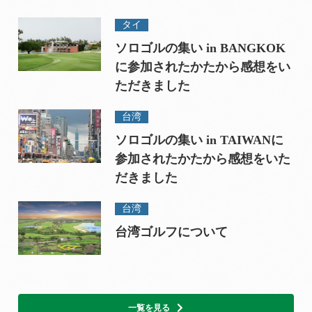
タイ
ソロゴルの集い in BANGKOK
に参加されたかたから感想をい
ただきました
台湾
ソロゴルの集い in TAIWANに
参加されたかたから感想をいた
だきました
台湾
台湾ゴルフについて
一覧を見る