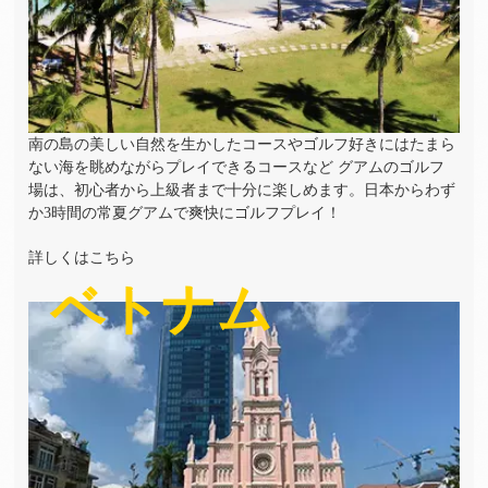
南の島の美しい自然を生かしたコースやゴルフ好きにはたまら
ない海を眺めながらプレイできるコースなど グアムのゴルフ
場は、初心者から上級者まで十分に楽しめます。日本からわず
か3時間の常夏グアムで爽快にゴルフプレイ！
詳しくはこちら
ベトナム