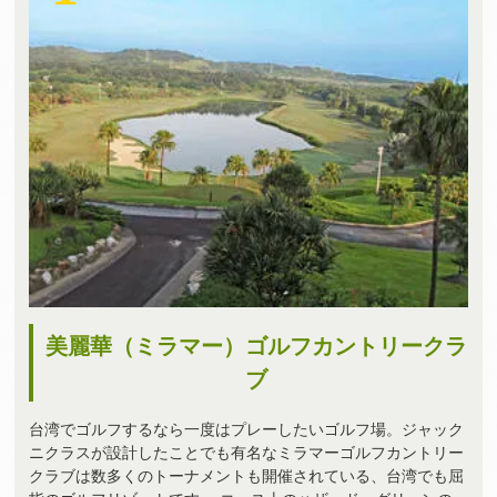
美麗華（ミラマー）ゴルフカントリークラ
ブ
台湾でゴルフするなら一度はプレーしたいゴルフ場。ジャック
ニクラスが設計したことでも有名なミラマーゴルフカントリー
クラブは数多くのトーナメントも開催されている、台湾でも屈