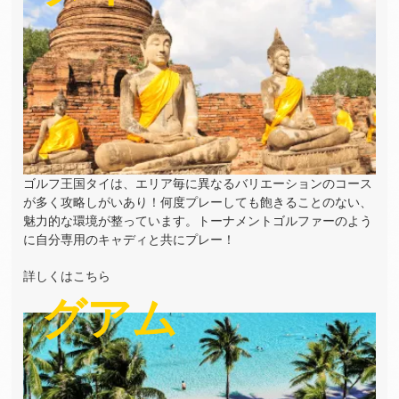
ゴルフ王国タイは、エリア毎に異なるバリエーションのコース
が多く攻略しがいあり！何度プレーしても飽きることのない、
魅力的な環境が整っています。トーナメントゴルファーのよう
に自分専用のキャディと共にプレー！
詳しくはこちら
グアム