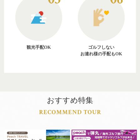
観光手配OK
ゴルフしない
お連れ様の手配もOK
おすすめ特集
RECOMMEND TOUR