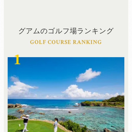
グアムのゴルフ場ランキング
GOLF COURSE RANKING
1