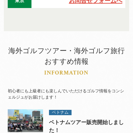
お問合せフォームへ
東京
海外ゴルフツアー・海外ゴルフ旅行
おすすめ情報
INFORMATION
初心者にも上級者にも楽しんでいただけるゴルフ情報をコンシ
ェルジュがお届けします！
ベトナム
ベトナムツアー販売開始しまし
た！