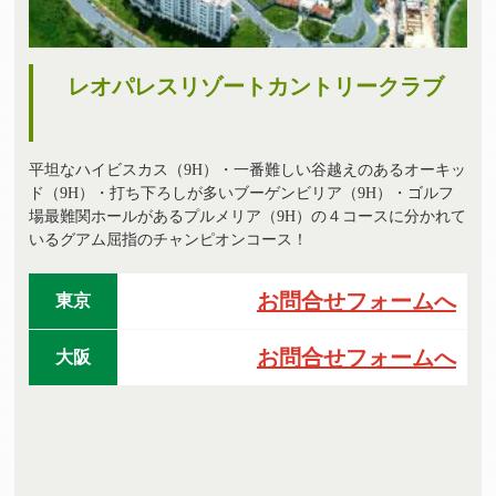
レオパレスリゾートカントリークラブ
平坦なハイビスカス（9H）・一番難しい谷越えのあるオーキッ
ド（9H）・打ち下ろしが多いブーゲンビリア（9H）・ゴルフ
場最難関ホールがあるプルメリア（9H）の４コースに分かれて
いるグアム屈指のチャンピオンコース！
お問合せフォームへ
東京
お問合せフォームへ
大阪