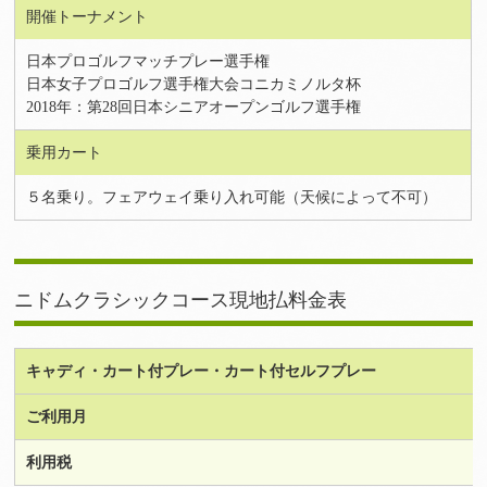
開催トーナメント
日本プロゴルフマッチプレー選手権
日本女子プロゴルフ選手権大会コニカミノルタ杯
2018年：第28回日本シニアオープンゴルフ選手権
乗用カート
５名乗り。フェアウェイ乗り入れ可能（天候によって不可）
ニドムクラシックコース現地払料金表
キャディ・カート付プレー・カート付セルフプレー
ご利用月
利用税