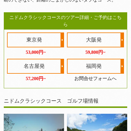
ニドムクラシックコースのツアー詳細・ご予約はこち
ら
東京発
大阪発
53,000円~
59,800円~
名古屋発
福岡発
57,200円~
お問合せフォームへ
ニドムクラシックコース ゴルフ場情報