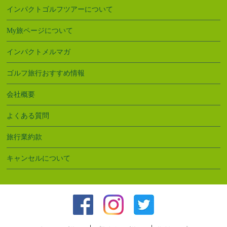
インパクトゴルフツアーについて
My旅ページについて
インパクトメルマガ
ゴルフ旅行おすすめ情報
会社概要
よくある質問
旅行業約款
キャンセルについて