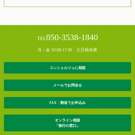
050-3538-1840
TEL
月～金 10:00-17:00 土日祝休業
コンシェルジュに相談
メールでお問合せ
FAX・郵送でお申込み
オンライン相談
「旅行の窓口」