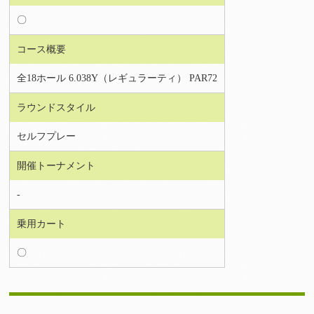
〇
コース概要
全18ホール 6.038Y（レギュラーティ） PAR72
ラウンドスタイル
セルフプレー
開催トーナメント
-
乗用カート
〇