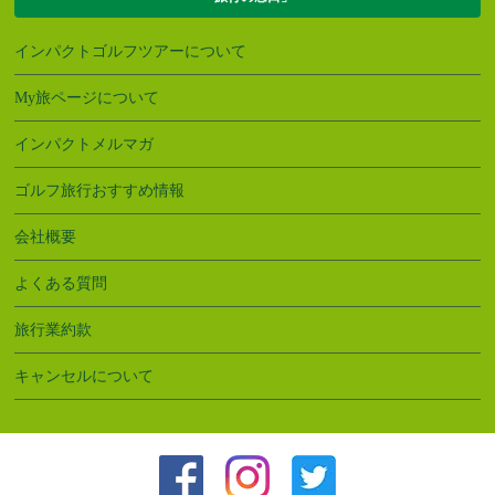
インパクトゴルフツアーについて
My旅ページについて
インパクトメルマガ
ゴルフ旅行おすすめ情報
会社概要
よくある質問
旅行業約款
キャンセルについて