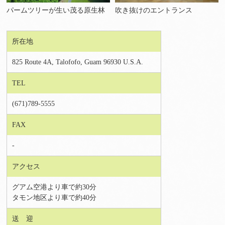
パームツリーが生い茂る原生林
吹き抜けのエントランス
所在地
825 Route 4A, Talofofo, Guam 96930 U.S.A.
TEL
(671)789-5555
FAX
-
アクセス
グアム空港より車で約30分
タモン地区より車で約40分
送 迎