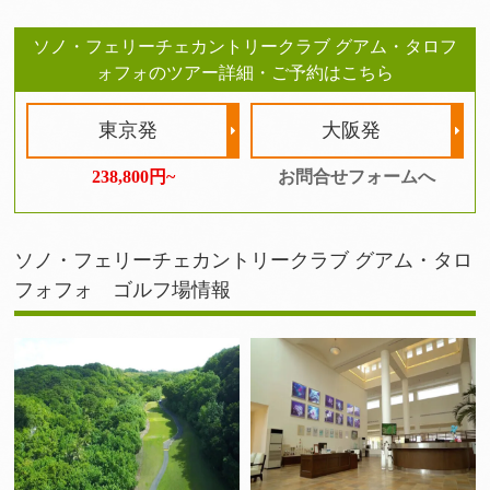
ソノ・フェリーチェカントリークラブ グアム・タロフ
ォフォのツアー詳細・ご予約はこちら
東京発
大阪発
238,800円~
お問合せフォームへ
ソノ・フェリーチェカントリークラブ グアム・タロ
フォフォ ゴルフ場情報