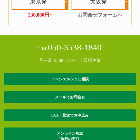
東京発
大阪発
238,800円~
お問合せフォームへ
050-3538-1840
TEL
月～金 10:00-17:00 土日祝休業
コンシェルジュに相談
メールでお問合せ
FAX・郵送でお申込み
オンライン相談
「旅行の窓口」