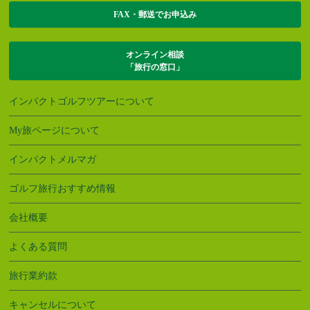
FAX・郵送でお申込み
オンライン相談
「旅行の窓口」
インパクトゴルフツアーについて
My旅ページについて
インパクトメルマガ
ゴルフ旅行おすすめ情報
会社概要
よくある質問
旅行業約款
キャンセルについて