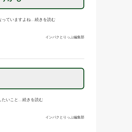
なっていますよね…続きを読む
インパクとりっぷ編集部
ス
したいこと…続きを読む
インパクとりっぷ編集部