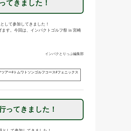
行ってきました！
乗員として参加してきました！
す。今回は、インパクトゴルフ祭 in 宮崎
インパクとりっぷ編集部
フツアー#トムワトソンゴルフコース#フェニックス
へ行ってきました！
乗員として参加してきました！