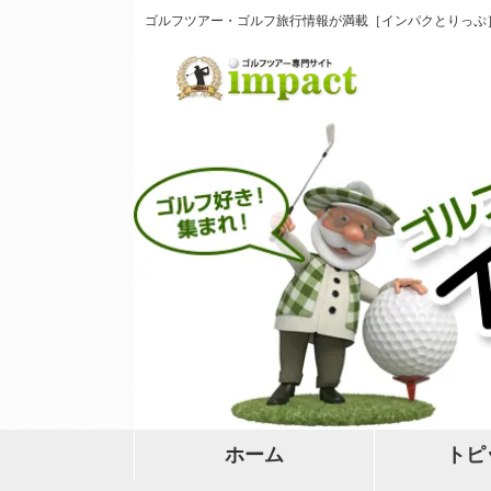
ゴルフツアー・ゴルフ旅行情報が満載［インパクとりっぷ
ホーム
トピ