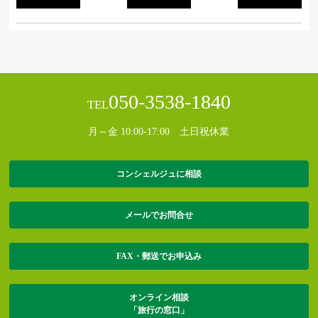
050-3538-1840
TEL
月～金 10:00-17:00 土日祝休業
コンシェルジュに相談
メールでお問合せ
FAX・郵送でお申込み
オンライン相談
「旅行の窓口」