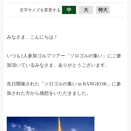
中
大
特大
文字サイズを変更する
みなさま、こんにちは！
いつも1人参加ゴルフツアー「ソロゴルの集い」にご参
加頂いているみなさま、ありがとうございます。
先日開催された「ソロゴルの集い in BANGKOK」に参
加された方から感想をいただきました。