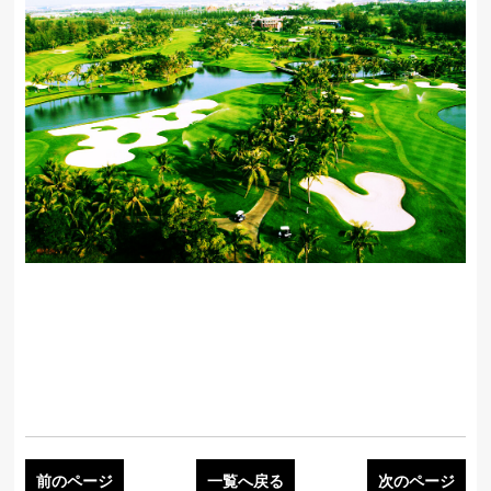
前のページ
一覧へ戻る
次のページ