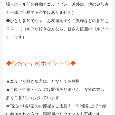
場～ホテル間の移動とゴルフプレー以外は、他の参加者
と一緒に行動する必要はありません）
◆ひとり参加でなく、お友達同士やご夫婦などの参加も
ＯＫ！（
ゴルフが好きな方なら、皆さん歓迎のゴルフツ
アーです）
◆◇
おすすめポイント◇◆
★ゴルフが好きな方は、どなたでも歓迎！
★年齢・性別・ハンデは関係ありません！女性の方も、
多くご参加いただいています
★宿泊は1名1室のお部屋をご用意！ ※2名以上で一緒
に参加される方は、同部屋のリクエストも可能です