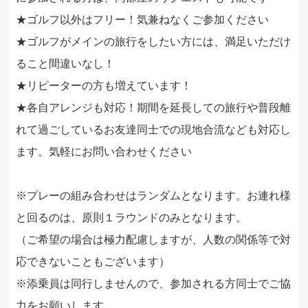
★ゴルフ以外はフリー！気兼ねなくご参加ください
★ゴルフがメインの旅行をしたい方には、満足いただけ
ること間違いなし！
★リピーターの方も増えています！
★各自アレンジも対応！期間を延長しての旅行や普段離
れて過ごしているお友達同士での現地合流なども対応し
ます。気軽にお問い合わせください
※プレーの組み合わせはランダムとなります。お連れ様
と回るのは、原則１ラウンドのみとなります。
（ご希望の場合は極力配慮しますが、人数の関係等で対
応できないこともございます）
※添乗員は同行しませんので、参加される方同士でご協
力をお願いします。