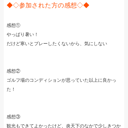
◆◇
参加された方の感想◇◆
感想①
やっぱり暑い！
だけど寒いとプレーしたくないから、気にしない
感想
②
ゴルフ場のコンディションが思っていた以上に良かっ
た！
感想
③
観光もできてよかったけど、炎天下のなかで少しきつか