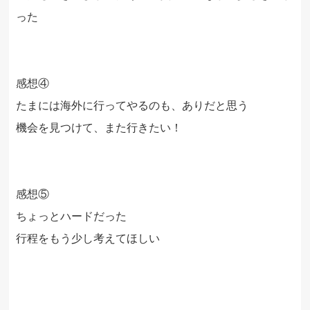
った
感想
④
たまには海外に行ってやるのも、ありだと思う
機会を見つけて、また行きたい！
感想⑤
ちょっとハードだった
行程をもう少し考えてほしい