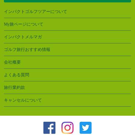
インパクトゴルフツアーについて
My旅ページについて
インパクトメルマガ
ゴルフ旅行おすすめ情報
会社概要
よくある質問
旅行業約款
キャンセルについて