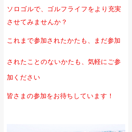
ソロゴルで、ゴルフライフをより充実
させてみませんか？
これまで参加されたかたも、まだ参加
されたことの
ないかたも、気軽に
ご参
加ください
皆さまの参加をお待ちしています！