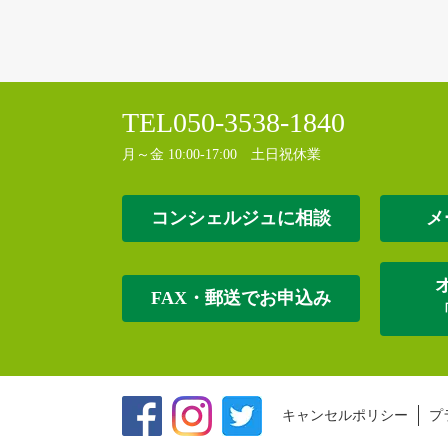
TEL
050-3538-1840
月～金 10:00-17:00 土日祝休業
コンシェルジュに相談
メ
FAX・郵送でお申込み
キャンセルポリシー
プ