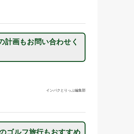
の計画もお問い合わせく
インパクとりっぷ編集部
のゴルフ旅行もおすすめ