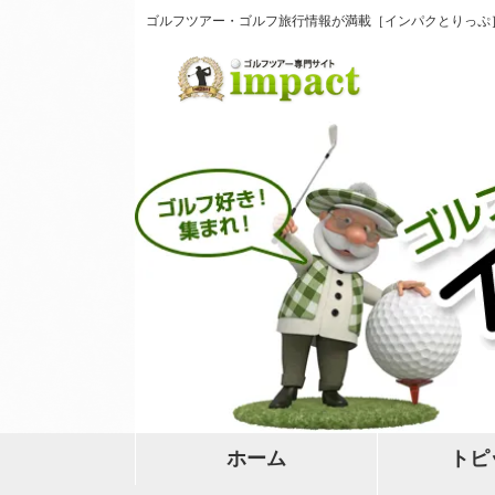
ゴルフツアー・ゴルフ旅行情報が満載［インパクとりっぷ
ホーム
トピ