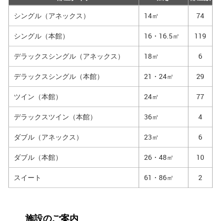
シングル（アネックス）
14㎡
74
シングル（本館）
16・16.5㎡
119
デラックスシングル（アネックス）
18㎡
6
デラックスシングル（本館）
21・24㎡
29
ツイン（本館）
24㎡
77
デラックスツイン（本館）
36㎡
4
ダブル（アネックス）
23㎡
6
ダブル（本館）
26・48㎡
10
スイート
61・86㎡
2
施設のご案内