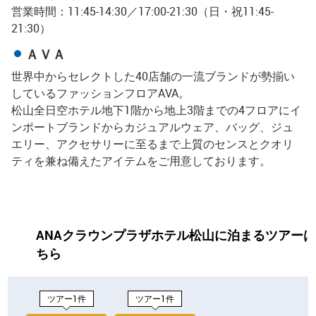
営業時間：11:45-14:30／17:00-21:30（日・祝11:45-
21:30）
ＡＶＡ
世界中からセレクトした40店舗の一流ブランドが勢揃い
しているファッションフロアAVA。
松山全日空ホテル地下1階から地上3階までの4フロアにイ
ンポートブランドからカジュアルウェア、バッグ、ジュ
エリー、アクセサリーに至るまで上質のセンスとクオリ
ティを兼ね備えたアイテムをご用意しております。
ANAクラウンプラザホテル松山に泊まるツアー
ちら
ツアー1件
ツアー1件