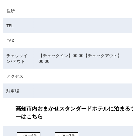
住所
TEL
FAX
チェックイ
【チェックイン】00:00【チェックアウト】
ン/アウト
00:00
アクセス
駐車場
高知市内おまかせスタンダードホテルに泊まるツ
ーはこちら
ツアー8件
ツアー7件