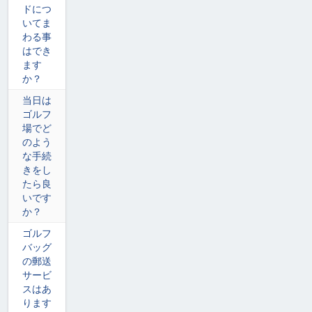
ドにつ
いてま
わる事
はでき
ます
か？
当日は
ゴルフ
場でど
のよう
な手続
きをし
たら良
いです
か？
ゴルフ
バッグ
の郵送
サービ
スはあ
ります