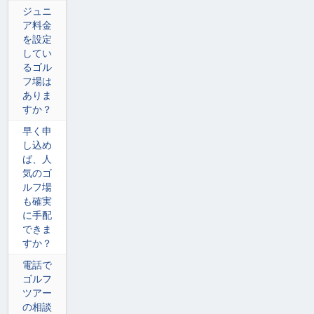
ジュニ
ア料金
を設定
してい
るゴル
フ場は
ありま
すか？
早く申
し込め
ば、人
気のゴ
ルフ場
も確実
に手配
できま
すか？
電話で
ゴルフ
ツアー
の相談